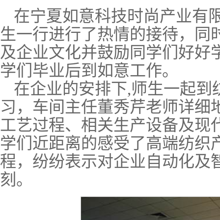
在宁夏如意科技时尚产业有限
生一行进行了热情的接待，同
及企业文化并鼓励同学们好好
学们毕业后到如意工作。
在企业的安排下,师生一起到
习，车间主任董秀芹老师详细
工艺过程、相关生产设备及现
学们近距离的感受了高端纺织
程，纷纷表示对企业自动化及
刻。