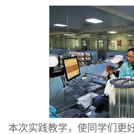
本次实践教学，使同学们更