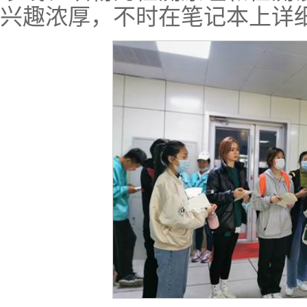
兴趣浓厚，不时在笔记本上详