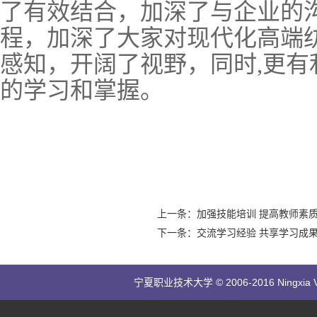
了有效结合，加深了与企业的
程，加深了大家对现代化高端
感知，开阔了视野，同时,更有
的学习和掌握。
上一条：加强技能培训 提高教师素
下一条：交流学习经验 共享学习成
宁夏职业技术大学 © 2006-2016 Ningxia Vocatio