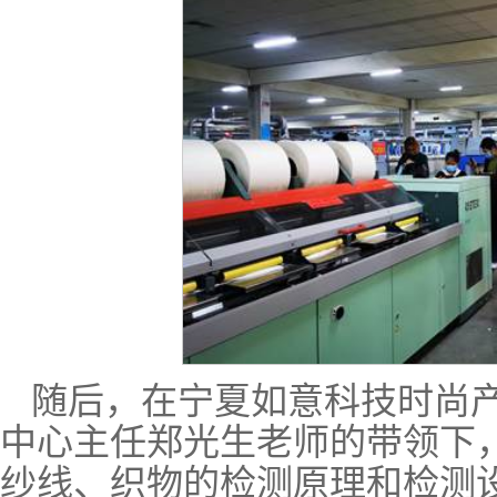
随后，在宁夏如意科技时尚
中心主任郑光生老师的带领下
纱线、织物的检测原理和检测