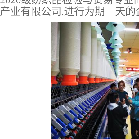
2020级纺织品检验与贸易专
产业有限公司,进行为期一天的