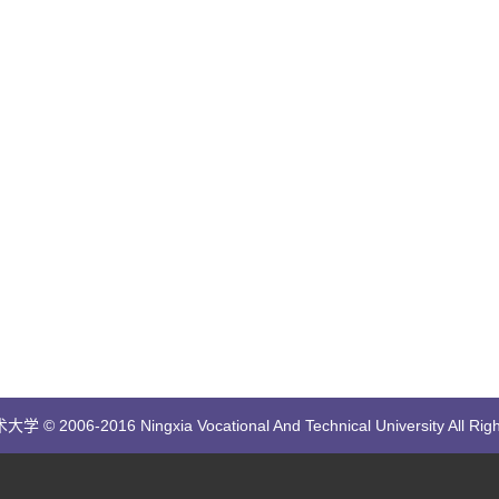
 2006-2016 Ningxia Vocational And Technical University All Righ