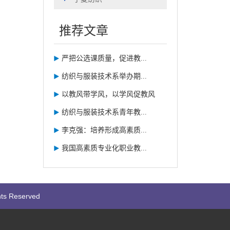
推荐文章
严把公选课质量，促进教...
纺织与服装技术系举办期...
以教风带学风，以学风促教风
纺织与服装技术系青年教...
李克强：培养形成高素质...
我国高素质专业化职业教...
ts Reserved