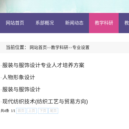
网站首页
系部概况
新闻动态
教学科研
教
当前位置：
网站首页
教学科研
专业设置
>>
>>
服装与服饰设计专业人才培养方案
·
人物形象设计
·
服装与服饰设计
·
现代纺织技术(纺织工艺与贸易方向)
·
共4条 1/1
首页
上页
下页
尾页