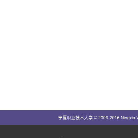
宁夏职业技术大学 © 2006-2016 Ningxia Vocatio