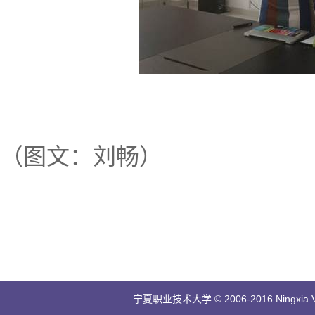
（图文：刘畅）
宁夏职业技术大学 © 2006-2016 Ningxia Vocatio