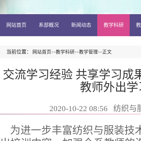
网站首页
系部概况
新闻动态
教学科研
教
当前位置：
网站首页
教学科研
教学管理
正文
>>
>>
>>
交流学习经验 共享学习成
教师外出学
2020-10-22 08:56
纺织与
为进一步丰富纺织与服装技