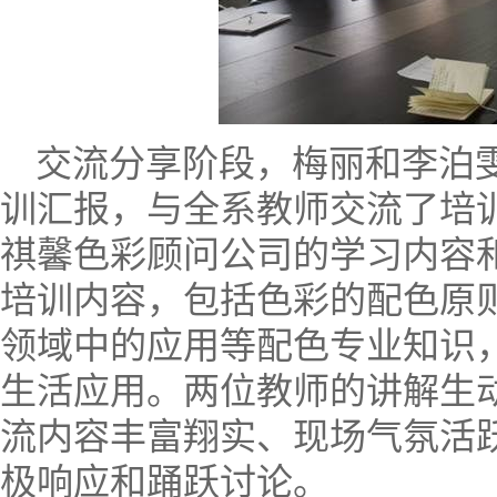
交流分享阶段，梅丽和李泊
训汇报，与全系教师交流了培
祺馨色彩顾问公司的学习内容
培训内容，包括色彩的配色原
领域中的应用等配色专业知识
生活应用。两位教师的讲解生
流内容丰富翔实、现场气氛活
极响应和踊跃讨论。