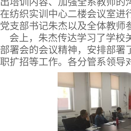
出培训内容、加强全系教师的
在纺织实训中心二楼会议室进
党支部书记朱杰以及全体教师
会上，朱杰传达学习了学校关
部署会的会议精神，安排部署
职扩招等工作。各分管系领导