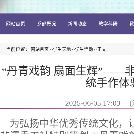
网站首页
系部概况
新闻动态
教学科研
教
当前位置：
网站首页
学生天地
学生活动
正文
>>
>>
>>
“丹青戏韵 扇面生辉”—
统手作体
2025-06-05 17:03
(
为弘扬中华优秀传统文化，