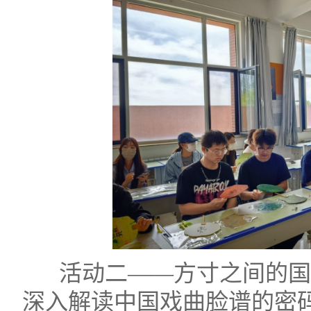
活动二——
方寸之间的国
深入解读中国戏曲脸谱的密