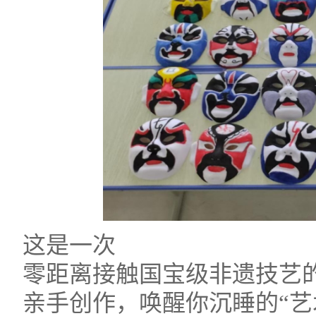
这是一次
零距离接触国宝级非遗技艺
亲手创作，唤醒你沉睡的“艺