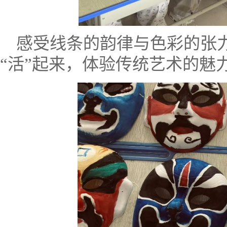
感受线条的韵律与色彩的张
“活”起来，体验传统艺术的魅