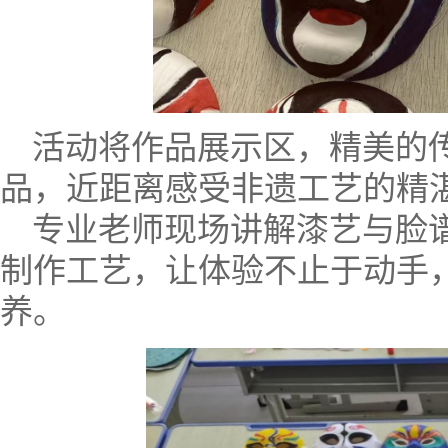
活动将作品展示区，精美的
品，近距离感受非遗工艺的精
专业老师现场讲解漆艺与脸
制作工艺，让体验不止于动手
养。