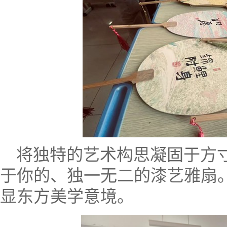
将独特的艺术构思凝固于方
于你的、独一无二的漆艺雅扇
显东方美学意境。