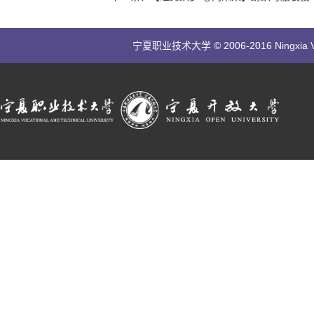
宁夏职业技术大学 © 2006-2016 Ningxia Vocatio