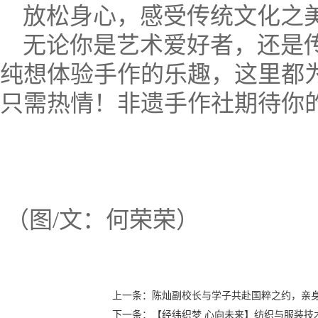
放松身心，感受传统文化之美
无论你是艺术爱好者，还是
纯想体验手作的乐趣，这里都
只需热情！非遗手作社期待你
（图/文：何荣荣）
上一条：陈灿副校长与学子共赴国粹之约，亲身
下一条：【经纬织梦 心向未来】纺织与服装技术