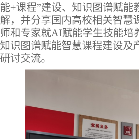
能+课程”建设、知识图谱赋能
解，并分享国内高校相关智慧
师和专家就AI赋能学生技能培
知识图谱赋能智慧课程建设及
研讨交流。