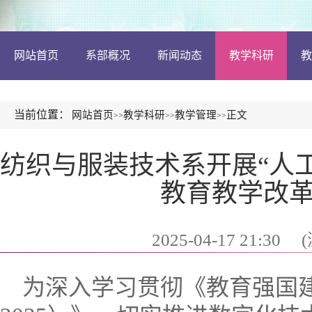
网站首页
系部概况
新闻动态
教学科研
教
当前位置：
网站首页
教学科研
教学管理
正文
>>
>>
>>
纺织与服装技术系开展“人工
教育教学改
2025-04-17 21:30
(
为深入学习贯彻《教育强国建设