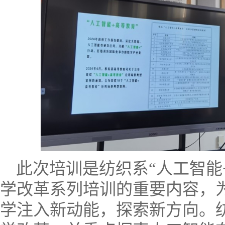
此次培训是纺织系“人工智能
学改革系列培训的重要内容，为
学注入新动能，探索新方向。