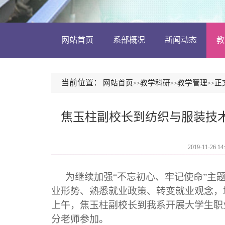
网站首页
系部概况
新闻动态
教
当前位置：
网站首页
教学科研
教学管理
正
>>
>>
>>
焦玉柱副校长到纺织与服装技
2019-11-26 14
为继续加强“不忘初心、牢记使命”主
业形势、熟悉就业政策、转变就业观念，
上午，焦玉柱副校长到我系开展大学生职
分老师参加。