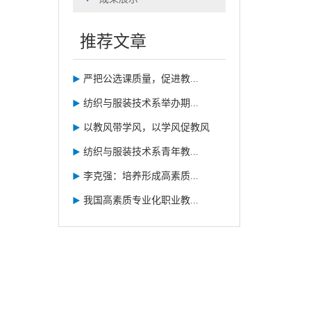
推荐文章
严把公选课质量，促进教...
纺织与服装技术系举办期...
以教风带学风，以学风促教风
纺织与服装技术系青年教...
李克强：培养形成高素质...
我国高素质专业化职业教...