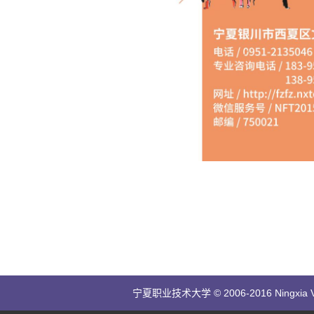
宁夏职业技术大学 © 2006-2016 Ningxia Vocatio