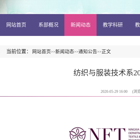
网站首页
系部概况
新闻动态
教学科研
教
当前位置：
网站首页
新闻动态
通知公告
正文
>>
>>
>>
纺织与服装技术系20
2020-05-29 16:00
(浏