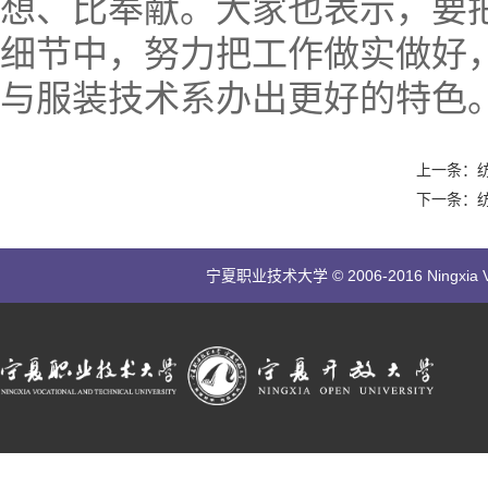
想、比奉献。大家也表示，要
细节中，努力把工作做实做好
与服装技术系办出更好的特色。
上一条：纺
下一条：纺
宁夏职业技术大学 © 2006-2016 Ningxia Vocatio