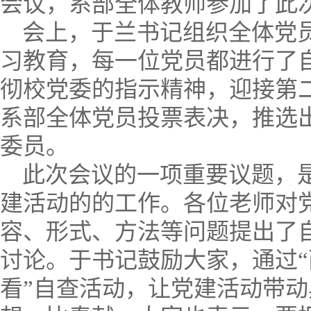
会议，系部全体教师参加了此
会上，于兰书记组织全体党员
习教育，每一位党员都进行了
彻校党委的指示精神，迎接第
系部全体党员投票表决，推选出
委员。
此次会议的一项重要议题，
建活动的的工作。各位老师对
容、形式、方法等问题提出了
讨论。于书记鼓励大家，通过“
看”自查活动，让党建活动带