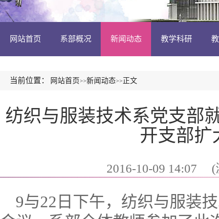
网站首页
系部概况
新闻动态
教学科研
教
当前位置：
网站首页
新闻动态
正文
>>
>>
纺织与服装技术系党支部就
开支部扩
2016-10-09 14:07
(
9与22日下午，纺织与服装